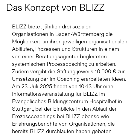
Das Konzept von BLIZZ
BLIZZ bietet jährlich drei sozialen
Organisationen in Baden-Württemberg die
Möglichkeit, an ihren jeweiligen organisationalen
Abläufen, Prozessen und Strukturen in einem
von einer Beratungsagentur begleiteten
systemischen Prozesscoaching zu arbeiten.
Zudem vergibt die Stiftung jeweils 10.000 € zur
Umsetzung der im Coaching erarbeiteten Ideen.
Am 23. Juli 2025 findet von 10-13 Uhr eine
Informationsveranstaltung für BLIZZ im
Evangelisches Bildungszentrum Hospitalhof in
Stuttgart, bei der Einblicke in den Ablauf der
Prozesscoachings bei BLIZZ ebenso wie
Erfahrungsberichte von Organisationen, die
bereits BLIZZ durchlaufen haben geboten