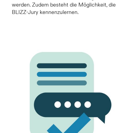
werden. Zudem besteht die Möglichkeit, die
BLIZZ-Jury kennenzulernen.