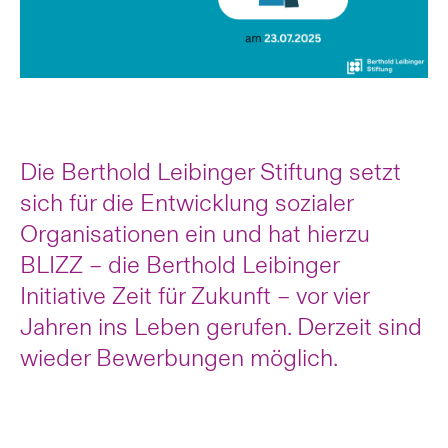
Die Berthold Leibinger Stiftung setzt
sich für die Entwicklung sozialer
Organisationen ein und hat hierzu
BLIZZ – die Berthold Leibinger
Initiative Zeit für Zukunft – vor vier
Jahren ins Leben gerufen. Derzeit sind
wieder Bewerbungen möglich.