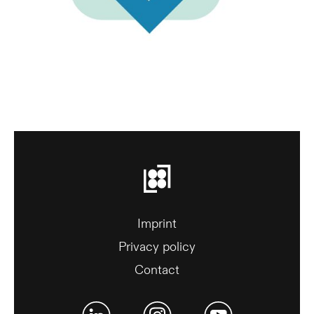
Imprint
Privacy policy
Contact